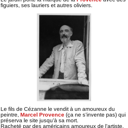
figuiers, ses lauriers et autres oliviers.
Le fils de Cézanne le vendit à un amoureux du
peintre,
Marcel Provence
(ça ne s’invente pas) qui
préserva le site jusqu’à sa mort.
Racheté par des américains amoureux de l’artiste.