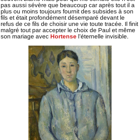
pas aussi sévère que beaucoup car après tout il a
plus ou moins toujours fournit des subsides à son
fils et était profondément désemparé devant le
refus de ce fils de choisir une vie toute tracée. Il finit
malgré tout par accepter le choix de Paul et même
son mariage avec
Hortense
l’éternelle invisible.