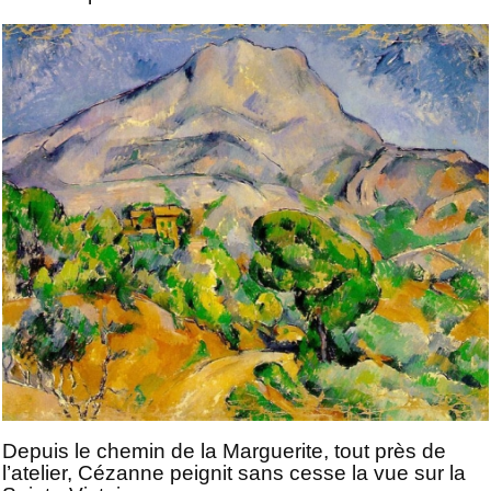
Depuis le chemin de la Marguerite, tout près de
l’atelier, Cézanne peignit sans cesse la vue sur la