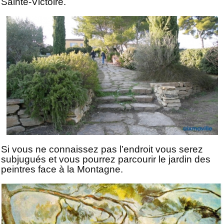
Sainte-Victoire.
Si vous ne connaissez pas l’endroit vous serez
subjugués et vous pourrez parcourir le jardin des
peintres face à la Montagne.