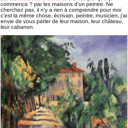
commence ? par les maisons d’un peintre. Ne
cherchez pas, il n’y a rien à comprendre pour moi
c’est la même chose, écrivain, peintre, musicien, j’ai
envie de vous parler de leur maison, leur château,
leur cabanon.