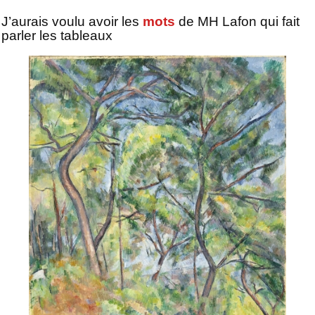
J’aurais voulu avoir les
mots
de MH Lafon qui fait
parler les tableaux