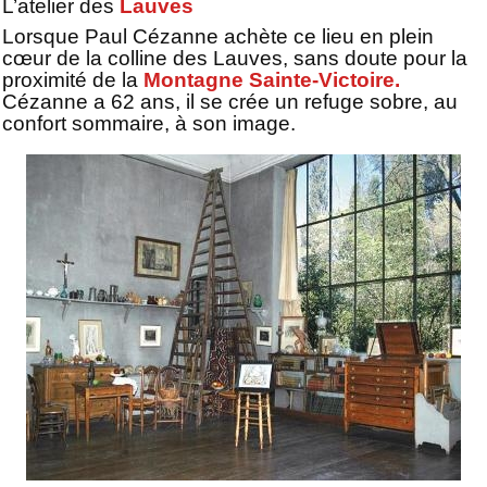
L’atelier des
Lauves
Lorsque Paul Cézanne achète ce lieu en plein
cœur de la colline des Lauves, sans doute pour la
proximité de la
Montagne Sainte-Victoire.
Cézanne a 62 ans, il se crée un refuge sobre, au
confort sommaire, à son image.