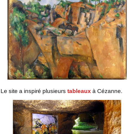
Le site a inspiré plusieurs
tableaux
à Cézanne.