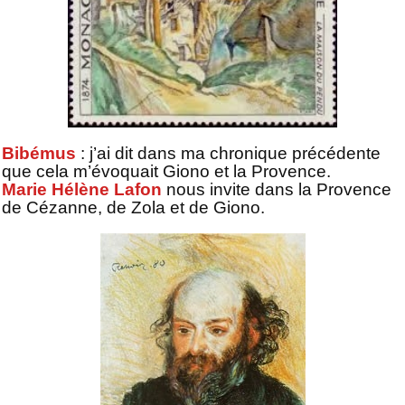
Bibémus
: j’ai dit dans ma chronique précédente
que cela m’évoquait Giono et la Provence.
Marie Hélène Lafon
nous invite dans la Provence
de Cézanne, de Zola et de Giono.