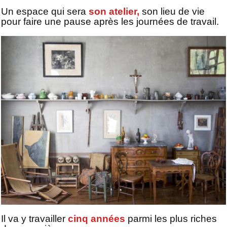
Un espace qui sera
son atelier,
son lieu de vie
pour faire une pause après les journées de travail.
Il va y travailler
cinq années
parmi les plus riches