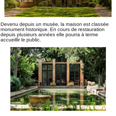
Devenu depuis un musée, la maison est classée
monument historique. En cours de restauration
depuis plusieurs années elle pourra à terme
accueillir le public.