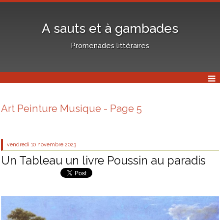
A sauts et à gambades
Promenades littéraires
Art Peinture Musique - Page 5
vendredi 10
novembre 2023
Un Tableau un livre Poussin au paradis