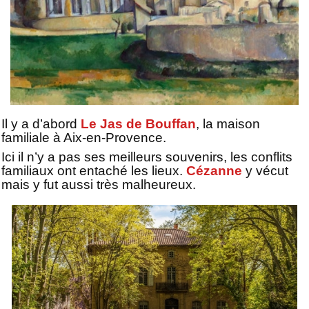
Il y a d’abord
Le Jas de Bouffan
, la maison
familiale à Aix-en-Provence.
Ici il n’y a pas ses meilleurs souvenirs, les conflits
familiaux ont entaché les lieux.
Cézanne
y vécut
mais y fut aussi très malheureux.