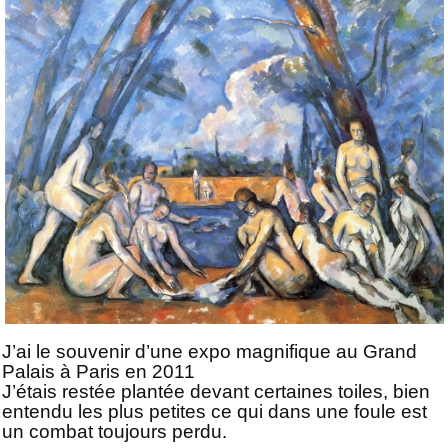
J’ai le souvenir d’une expo magnifique au Grand
Palais à Paris en 2011
J’étais restée plantée devant certaines toiles, bien
entendu les plus petites ce qui dans une foule est
un combat toujours perdu.