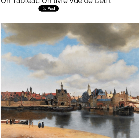
Un Tableau Un livre Vue de Delft