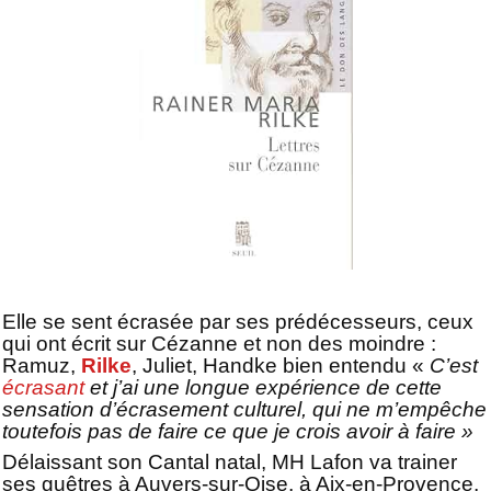
Elle se sent écrasée par ses prédécesseurs, ceux
qui ont écrit sur Cézanne et non des moindre :
Ramuz,
Rilke
, Juliet, Handke bien entendu «
C’est
écrasant
et j’ai une longue expérience de cette
sensation d’écrasement culturel, qui ne m’empêche
toutefois pas de faire ce que je crois avoir à faire »
Délaissant son Cantal natal, MH Lafon va trainer
ses guêtres à Auvers-sur-Oise, à Aix-en-Provence,