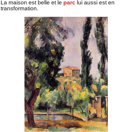
La maison est belle et le
parc
lui aussi est en
transformation.