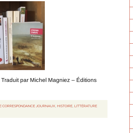
 Traduit par Michel Magniez – Éditions
IE CORRESPONDANCE JOURNAUX
,
HISTOIRE
,
LITTÉRATURE