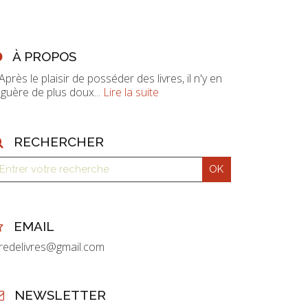
À PROPOS
 Après le plaisir de posséder des livres, il n'y en
 guère de plus doux...
Lire la suite
RECHERCHER
EMAIL
vredelivres@gmail.com
NEWSLETTER