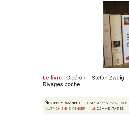
Le livre
: Cicéron – Stefan Zweig –
Rivages poche
LIEN PERMANENT
CATÉGORIES :
BIOGRAPH
AUTRICHIENNE
,
PENSER
28
COMMENTAIRES