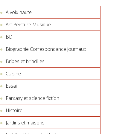
A voix haute
Art Peinture Musique
BD
Biographie Correspondance journaux
Bribes et brindilles
Cuisine
Essai
Fantasy et science fiction
Histoire
Jardins et maisons