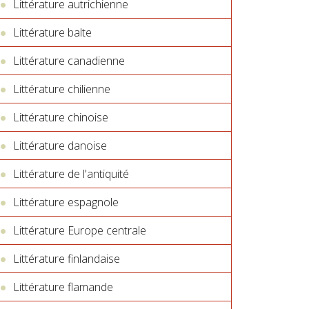
Littérature autrichienne
Littérature balte
Littérature canadienne
Littérature chilienne
Littérature chinoise
Littérature danoise
Littérature de l'antiquité
Littérature espagnole
Littérature Europe centrale
Littérature finlandaise
Littérature flamande