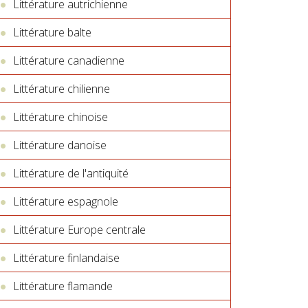
Littérature autrichienne
Littérature balte
Littérature canadienne
Littérature chilienne
Littérature chinoise
Littérature danoise
Littérature de l'antiquité
Littérature espagnole
Littérature Europe centrale
Littérature finlandaise
Littérature flamande