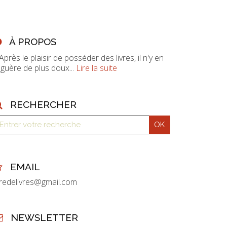
À PROPOS
 Après le plaisir de posséder des livres, il n'y en
 guère de plus doux...
Lire la suite
RECHERCHER
EMAIL
vredelivres@gmail.com
NEWSLETTER