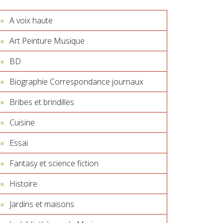
A voix haute
Art Peinture Musique
BD
Biographie Correspondance journaux
Bribes et brindilles
Cuisine
Essai
Fantasy et science fiction
Histoire
Jardins et maisons