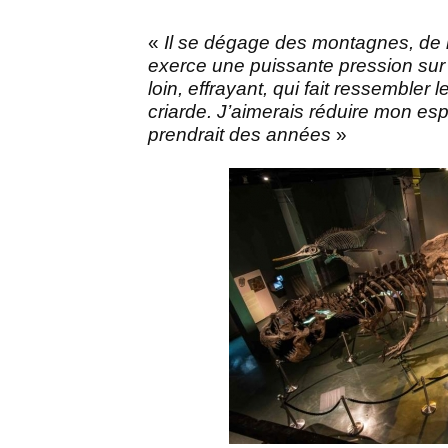
«
Il se dégage des montagnes, de 
exerce une puissante pression sur
loin, effrayant, qui fait ressembler 
criarde. J’aimerais réduire mon esp
prendrait des années
»