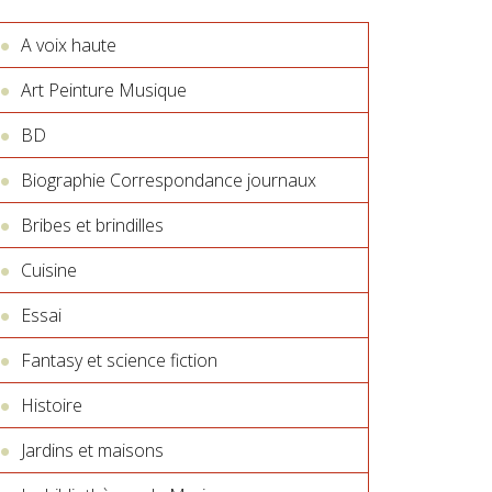
A voix haute
Art Peinture Musique
BD
Biographie Correspondance journaux
Bribes et brindilles
Cuisine
Essai
Fantasy et science fiction
Histoire
Jardins et maisons