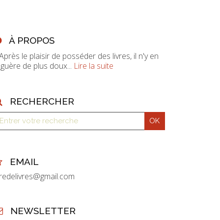
À PROPOS
 Après le plaisir de posséder des livres, il n'y en
 guère de plus doux...
Lire la suite
RECHERCHER
EMAIL
vredelivres@gmail.com
NEWSLETTER