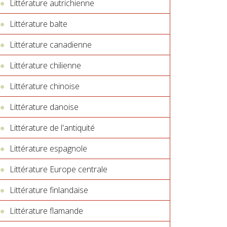
Littérature autrichienne
Littérature balte
Littérature canadienne
Littérature chilienne
Littérature chinoise
Littérature danoise
Littérature de l'antiquité
Littérature espagnole
Littérature Europe centrale
Littérature finlandaise
Littérature flamande