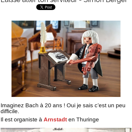
Imaginez Bach à 20 ans ! Oui je sais c’est un peu
difficile.
Il est organiste à
Arnstadt
en Thuringe