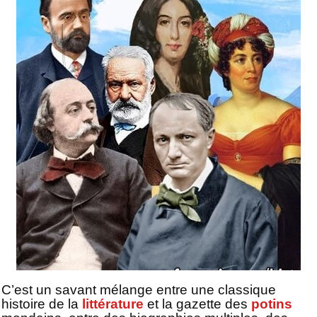
C’est un savant mélange entre une classique
histoire de la
littérature
et la gazette des
potins