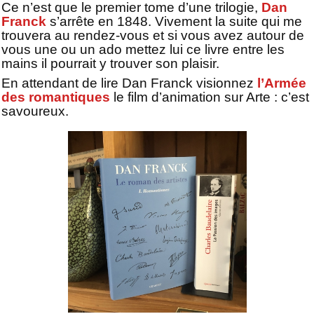
Ce n’est que le premier tome d’une trilogie,
Dan
Franck
s’arrête en 1848. Vivement la suite qui me
trouvera au rendez-vous et si vous avez autour de
vous une ou un ado mettez lui ce livre entre les
mains il pourrait y trouver son plaisir.
En attendant de lire Dan Franck visionnez
l’Armée
des romantiques
le film d’animation sur Arte : c’est
savoureux.