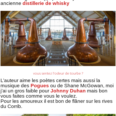
ancienne
distillerie de whisky
vous sentez l'odeur de tourbe ?
L’auteur aime les poètes certes mais aussi la
musique des
Pogues
ou de Shane McGowan, moi
j’ai un gros faible pour
Johnny Duhan
mais bon
vous faites comme vous le voulez.
Pour les amoureux il est bon de flâner sur les rives
du Corrib.