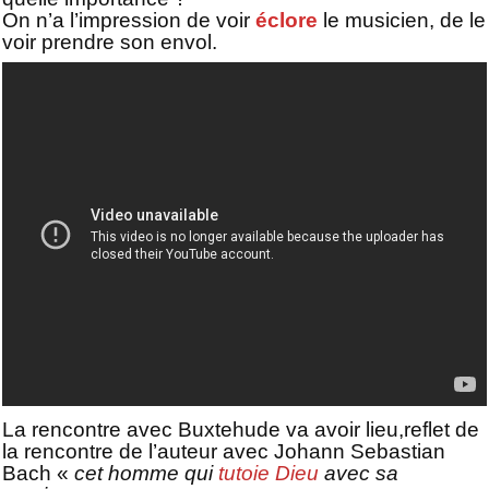
On n’a l’impression de voir
éclore
le musicien, de le
voir prendre son envol.
La rencontre avec Buxtehude va avoir lieu,reflet de
la rencontre de l’auteur avec Johann Sebastian
Bach «
cet homme qui
tutoie Dieu
avec sa