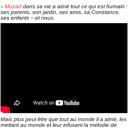
«
Mozart
dans sa vie a aimé tout ce qui est humain :
ses parents, son jardin, ses amis, sa Constance,
ses enfants – et nous.
Mais plus peut être que tout au monde il a aimé, les
mettant au monde et leur infusant la mélodie de