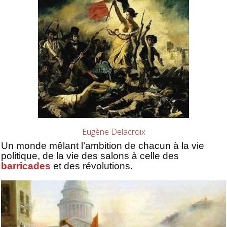
Eugène Delacroix
Un monde mêlant l’ambition de chacun à la vie
politique, de la vie des salons à celle des
barricades
et des révolutions.