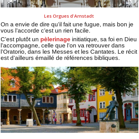
Les Orgues d'Arnstadt
On a envie de dire qu’il fait une fugue, mais bon je
vous l’accorde c’est un rien facile.
C’est plutôt un
pèlerinage
initiatique, sa foi en Dieu
l’accompagne, celle que l’on va retrouver dans
l’Oratorio, dans les Messes et les Cantates. Le récit
est d’ailleurs émaillé de références bibliques.