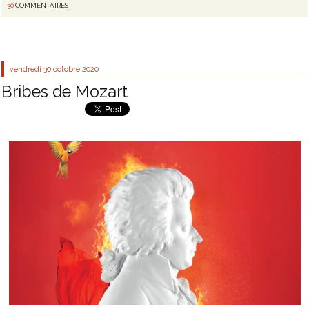
30
COMMENTAIRES
vendredi 30
octobre 2020
Bribes de Mozart