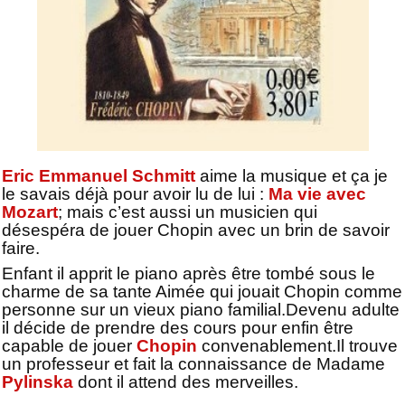
Eric Emmanuel Schmitt
aime la musique et ça je
le savais déjà pour avoir lu de lui :
Ma vie avec
Mozart
; mais c’est aussi un musicien qui
désespéra de jouer Chopin avec un brin de savoir
faire.
Enfant il apprit le piano après être tombé sous le
charme de sa tante Aimée qui jouait Chopin comme
personne sur un vieux piano familial.
Devenu adulte
il décide de prendre des cours pour enfin être
capable de jouer
Chopin
convenablement.
Il trouve
un professeur et fait la connaissance de Madame
Pylinska
dont il attend des merveilles.