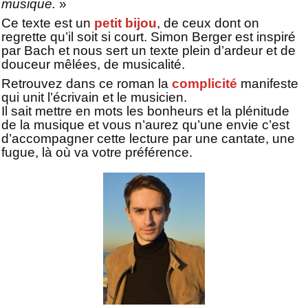
musique.
»
Ce texte est un
petit bijou
, de ceux dont on
regrette qu’il soit si court.
Simon Berger est inspiré
par Bach et nous sert un texte plein d’ardeur et de
douceur mêlées, de musicalité.
Retrouvez dans ce roman la
complicité
manifeste
qui unit l’écrivain et le musicien.
Il sait mettre en mots les bonheurs et la plénitude
de la musique et vous n’aurez qu’une envie c’est
d’accompagner cette lecture par une cantate, une
fugue, là où va votre préférence.