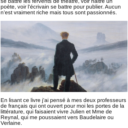
se battre les fervents de théâtre, voir naitre un
poète, voir l’écrivain se battre pour publier. Aucun
n’est vraiment riche mais tous sont passionnés.
En lisant ce livre j’ai pensé à mes deux professeurs
de français qui ont ouvert pour moi les portes de la
littérature, qui faisaient vivre Julien et Mme de
Reynal, qui me poussaient vers Baudelaire ou
Verlaine.