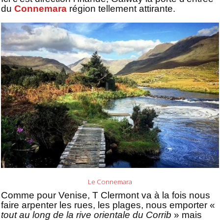
du
Connemara
région tellement attirante.
Le Connemara
Comme pour Venise, T Clermont va à la fois nous
faire arpenter les rues, les plages, nous emporter «
tout au long de la rive orientale du Corrib
» mais