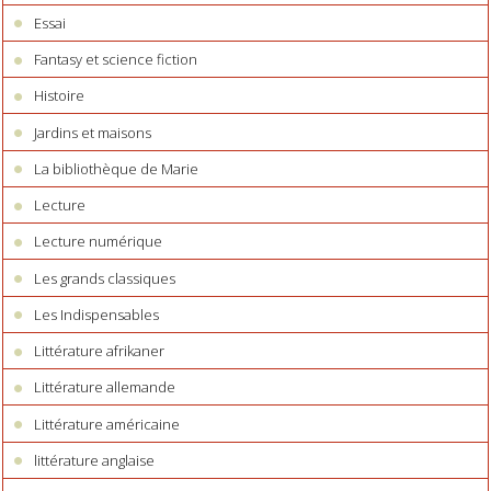
Essai
Fantasy et science fiction
Histoire
Jardins et maisons
La bibliothèque de Marie
Lecture
Lecture numérique
Les grands classiques
Les Indispensables
Littérature afrikaner
Littérature allemande
Littérature américaine
littérature anglaise