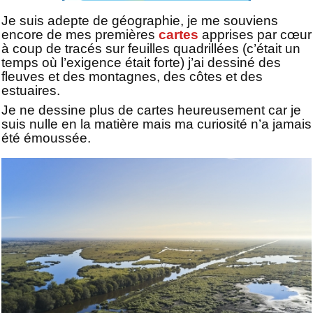
Je suis adepte de géographie, je me souviens
encore de mes premières
cartes
apprises par cœur
à coup de tracés sur feuilles quadrillées (c’était un
temps où l’exigence était forte) j’ai dessiné des
fleuves et des montagnes, des côtes et des
estuaires.
Je ne dessine plus de cartes heureusement car je
suis nulle en la matière mais ma curiosité n’a jamais
été émoussée.