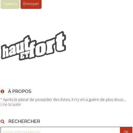
À PROPOS
" Après le plaisir de posséder des livres, il n'y en a guère de plus doux...
Lire la suite
RECHERCHER