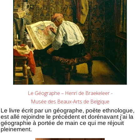
Le Géographe – Henri de Braekeleer -
Musée des Beaux-Arts de Belgique
Le livre écrit par un géographe, poète ethnologue,
est allé rejoindre le précédent et dorénavant j’ai la
géographie à portée de main ce qui me réjouit
pleinement.