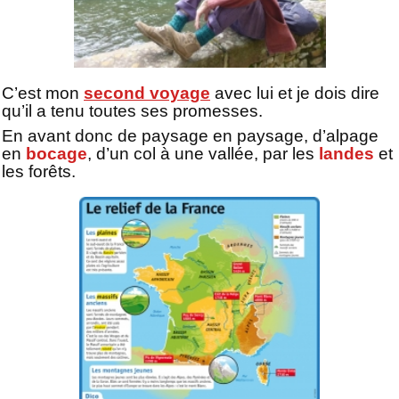
C’est mon
second voyage
avec lui et je dois dire
qu’il a tenu toutes ses promesses.
En avant donc de paysage en paysage, d’alpage
en
bocage
, d’un col à une vallée, par les
landes
et
les forêts.