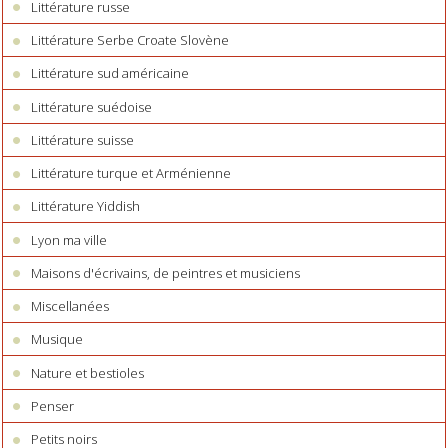
Littérature russe
Littérature Serbe Croate Slovène
Littérature sud américaine
Littérature suédoise
Littérature suisse
Littérature turque et Arménienne
Littérature Yiddish
Lyon ma ville
Maisons d'écrivains, de peintres et musiciens
Miscellanées
Musique
Nature et bestioles
Penser
Petits noirs