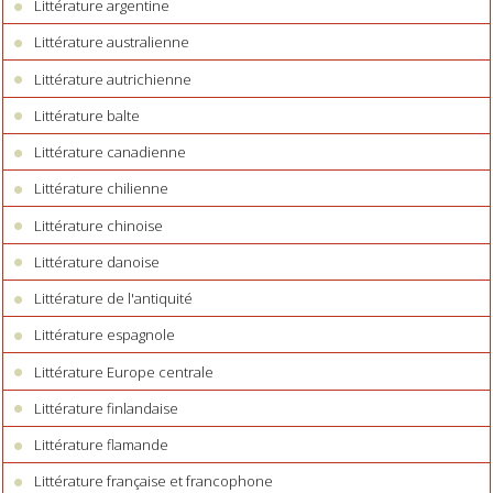
Littérature argentine
Littérature australienne
Littérature autrichienne
Littérature balte
Littérature canadienne
Littérature chilienne
Littérature chinoise
Littérature danoise
Littérature de l'antiquité
Littérature espagnole
Littérature Europe centrale
Littérature finlandaise
Littérature flamande
Littérature française et francophone