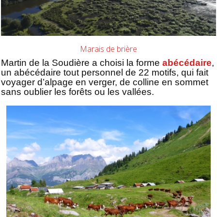
Marais de brière
Martin de la Soudière a choisi la forme
abécédaire
,
un abécédaire tout personnel de 22 motifs, qui fait
voyager d’alpage en verger, de colline en sommet
sans oublier les forêts ou les vallées.