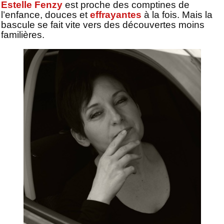
Estelle Fenzy
est proche des comptines de
l’enfance, douces et
effrayantes
à la fois. Mais la
bascule se fait vite vers des découvertes moins
familières.