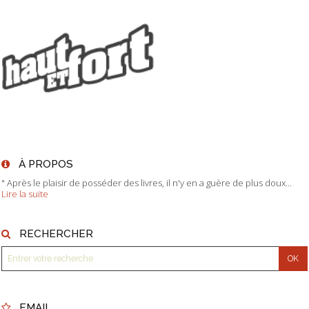
À PROPOS
" Après le plaisir de posséder des livres, il n'y en a guère de plus doux...
Lire la suite
RECHERCHER
EMAIL