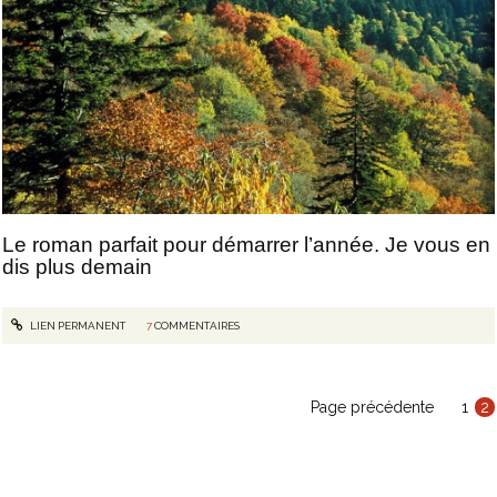
Le roman parfait pour démarrer l’année. Je vous en
dis plus demain
LIEN PERMANENT
7
COMMENTAIRES
Page précédente
1
2