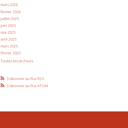
mars 2026
février 2026
juillet 2025
juin 2025
mai 2025
avril 2025
mars 2025
février 2025
Toutes les archives
S'abonner au flux RSS
S'abonner au flux ATOM