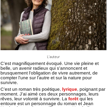
L'auteur
C’est magnifiquement évoqué. Une vie pleine et
belle, un avenir radieux qui s'annoncent et
brusquement l'obligation de vivre autrement, de
compter l'une sur l'autre et sur la nature pour
survivre.
C’est un roman très poétique,
lyrique
, poignant par
moment. J’ai aimé ces deux personnages, leurs
rêves, leur volonté à survivre. La
forêt
qui les
entoure est un personnage du roman et Jean