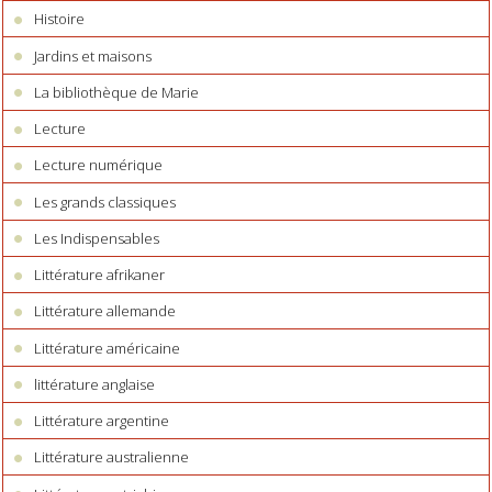
Histoire
Jardins et maisons
La bibliothèque de Marie
Lecture
Lecture numérique
Les grands classiques
Les Indispensables
Littérature afrikaner
Littérature allemande
Littérature américaine
littérature anglaise
Littérature argentine
Littérature australienne