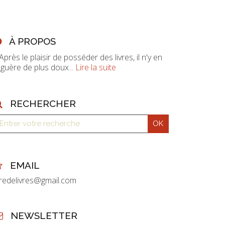
À PROPOS
 Après le plaisir de posséder des livres, il n'y en
 guère de plus doux...
Lire la suite
RECHERCHER
EMAIL
vredelivres@gmail.com
NEWSLETTER