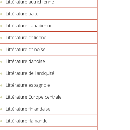
Littérature autrichienne
Littérature balte
Littérature canadienne
Littérature chilienne
Littérature chinoise
Littérature danoise
Littérature de l'antiquité
Littérature espagnole
Littérature Europe centrale
Littérature finlandaise
Littérature flamande