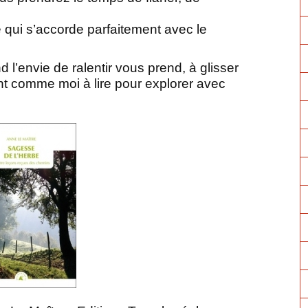
 qui s’accorde parfaitement avec le
d l’envie de ralentir vous prend, à glisser
t comme moi à lire pour explorer avec