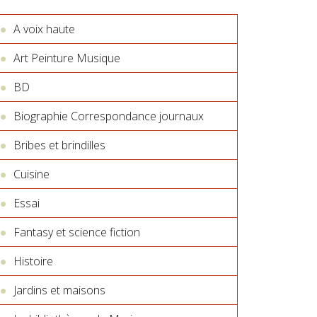
A voix haute
Art Peinture Musique
BD
Biographie Correspondance journaux
Bribes et brindilles
Cuisine
Essai
Fantasy et science fiction
Histoire
Jardins et maisons