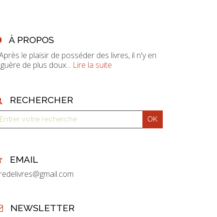
À PROPOS
 Après le plaisir de posséder des livres, il n'y en
 guère de plus doux...
Lire la suite
RECHERCHER
EMAIL
vredelivres@gmail.com
NEWSLETTER