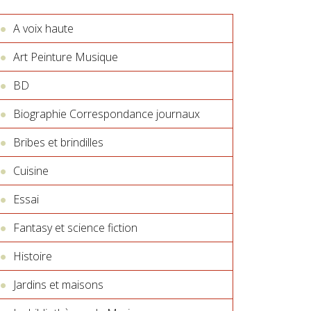
A voix haute
Art Peinture Musique
BD
Biographie Correspondance journaux
Bribes et brindilles
Cuisine
Essai
Fantasy et science fiction
Histoire
Jardins et maisons