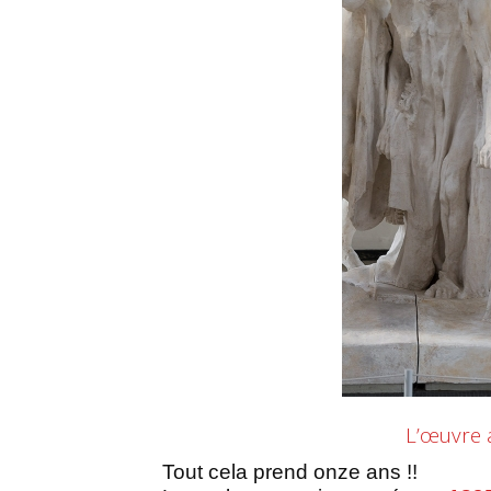
L’œuvre
Tout cela prend onze ans !!