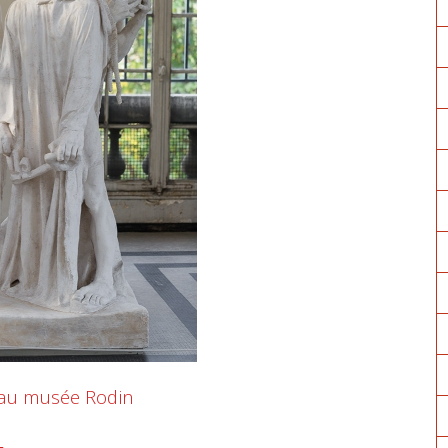
 au musée Rodin