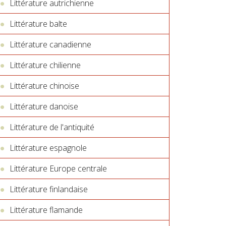
Littérature autrichienne
Littérature balte
Littérature canadienne
Littérature chilienne
Littérature chinoise
Littérature danoise
Littérature de l'antiquité
Littérature espagnole
Littérature Europe centrale
Littérature finlandaise
Littérature flamande