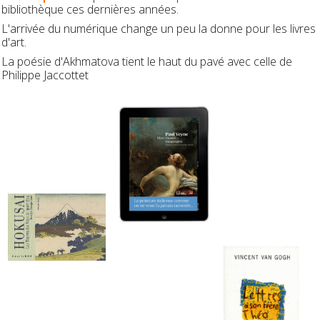
bibliothèque ces dernières années.
L'arrivée du numérique change un peu la donne pour les livres
d'art.
La poésie d'Akhmatova tient le haut du pavé avec celle de
Philippe Jaccottet