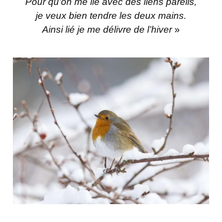
Pour qu’on me lie avec des liens pareils,
je veux bien tendre les deux mains.
Ainsi lié je me délivre de l’hiver
»