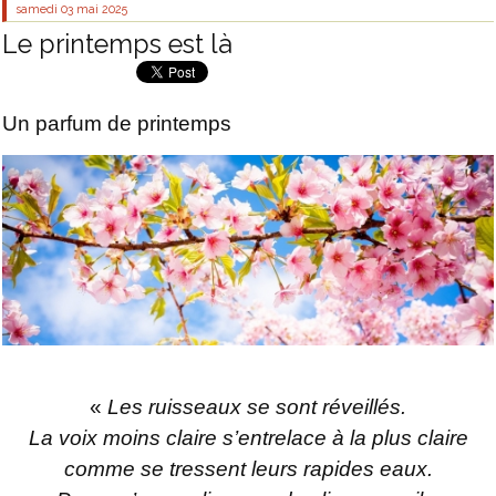
samedi 03
mai 2025
Le printemps est là
Un parfum de printemps
«
Les ruisseaux se sont réveillés.
La voix moins claire s’entrelace à la plus claire
comme se tressent leurs rapides eaux.