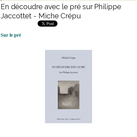
En découdre avec le pré sur Philippe
Jaccottet - Miche Crépu
Sur le pré