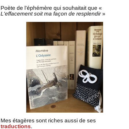
Poète de l’éphémère qui souhaitait que «
L'effacement soit ma façon de resplendir
»
Mes étagères sont riches aussi de ses
traductions
.