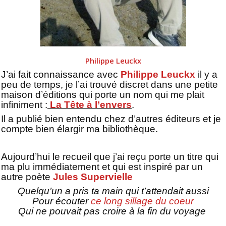
Philippe Leuckx
J’ai fait connaissance avec
Philippe Leuckx
il y a
peu de temps, je l’ai trouvé discret dans une petite
maison d’éditions qui porte un nom qui me plait
infiniment :
La Tête à l’envers
.
Il a publié bien entendu chez d’autres éditeurs et je
compte bien élargir ma bibliothèque.
Aujourd’hui le recueil que j’ai reçu porte un titre qui
ma plu immédiatement et qui est inspiré par un
autre poète
Jules Supervielle
Quelqu’un a pris ta main qui t’attendait aussi
Pour écouter
ce long sillage du coeur
Qui ne pouvait pas croire à la fin du voyage