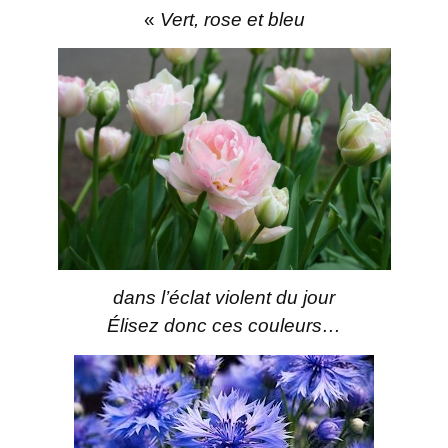
«
Vert, rose et bleu
dans l’éclat violent du jour
Élisez donc ces couleurs…