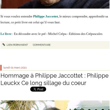
Si vous voulez entendre
Philippe Jaccottet
, le mieux comprendre, approfondir sa
lecture, ce petit livre est celui qu’il vous faut.
Le livre
: En découdre avec le pré - Michel Crépu - Editions des Crépuscules
LIEN PERMANENT
COMMENTAIRE
lundi 01
mars 2021
Hommage à Philippe Jaccottet : Philippe
Leuckx Ce long sillage du coeur