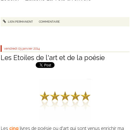
LIEN PERMANENT
COMMENTAIRE
vendredi 03
janvier 2014
Les Etoiles de l'art et de la poésie
Les
cinq
livres de poésie ou d'art qui sont venus enrichir ma