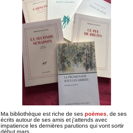
Ma bibliothèque est riche de ses
poèmes
, de ses
écrits autour de ses amis et j’attends avec
impatience les dernières parutions qui vont sortir
début mars.