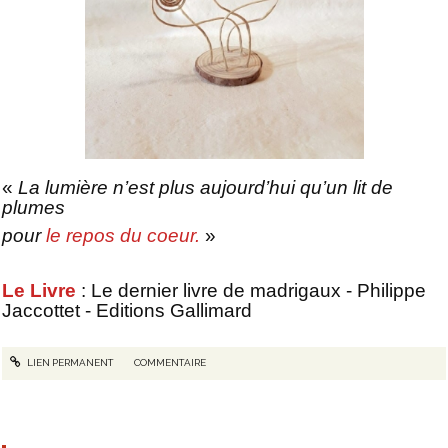
«
La lumière n’est plus aujourd’hui qu’un lit de
plumes
pour
le repos du coeur.
»
Le Livre
: Le dernier livre de madrigaux - Philippe
Jaccottet - Editions Gallimard
LIEN PERMANENT
COMMENTAIRE