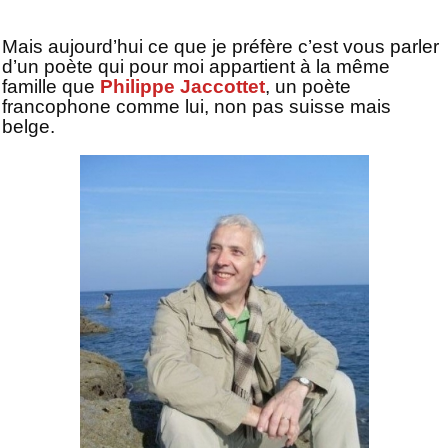
Mais aujourd’hui ce que je préfère c’est vous parler
d’un poète qui pour moi appartient à la même
famille que
Philippe Jaccottet
, un poète
francophone comme lui, non pas suisse mais
belge.