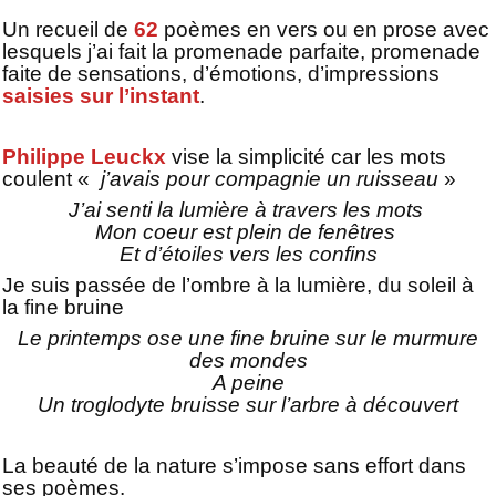
Un recueil de
62
poèmes en vers ou en prose avec
lesquels j’ai fait la promenade parfaite, promenade
faite de sensations, d’émotions, d’impressions
saisies sur l’instant
.
Philippe Leuckx
vise la simplicité car les mots
coulent «
j’avais pour compagnie un ruisseau
»
J’ai senti la lumière à travers les mots
Mon coeur est plein de fenêtres
Et d’étoiles vers les confins
Je suis passée de l’ombre à la lumière, du soleil à
la fine bruine
Le printemps ose une fine bruine sur le murmure
des mondes
A peine
Un troglodyte bruisse sur l’arbre à découvert
La beauté de la nature s’impose sans effort dans
ses poèmes.