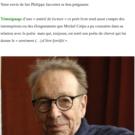
Votre envie de lire Philippe Jaccottet se fera prégnante.
Témoignage
d’une «
amitié de lecture
» ce petit livre rend aussi compte des
interruptions ou des éloignements que Michel Crépu a pu connaitre dans sa
relation avec le poète mais qui, toujours, est resté son poète de chevet qui lui
donne le «
sentiment (…) d’être fortifié
».