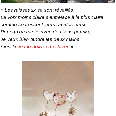
«
Les ruisseaux se sont réveillés.
La voix moins claire s’entrelace à la plus claire
comme se tressent leurs rapides eaux.
Pour qu’on me lie avec des liens pareils,
Je veux bien tendre les deux mains.
Ainsi lié
je me délivre de l’hiver.
»