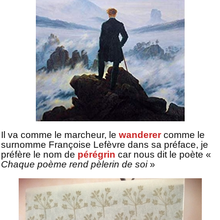
Il va comme le marcheur, le
wanderer
comme le
surnomme Françoise Lefèvre dans sa préface, je
préfère le nom de
pérégrin
car nous dit le poète «
Chaque poème rend pèlerin de soi
»