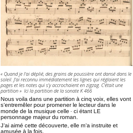
« Quand je l'ai déplié, des grains de poussière ont dansé dans le
soleil. J'ai reconnu immédiatement les lignes qui réglaient les
pages et les notes qui s'y accrochaient en zigzag. C'était une
partition » Ici la partition de la sonate K 466
Nous voila dans une partition à cinq voix, elles vont
s’entremêler pour promener le lecteur dans le
-
monde de la musique celle
ci étant LE
personnage majeur du roman.
J’ai aimé cette découverte, elle m’a instruite et
amusée à la fois.