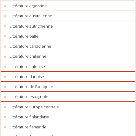
Littérature argentine
Littérature australienne
Littérature autrichienne
Littérature balte
Littérature canadienne
Littérature chilienne
Littérature chinoise
Littérature danoise
Littérature de l'antiquité
Littérature espagnole
Littérature Europe centrale
Littérature finlandaise
Littérature flamande