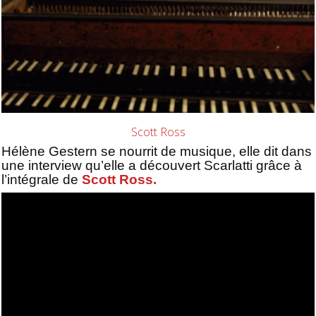
Scott Ross
Hélène Gestern se nourrit de musique, elle dit dans
une interview qu’elle a découvert Scarlatti grâce à
l’intégrale de
Scott Ross.