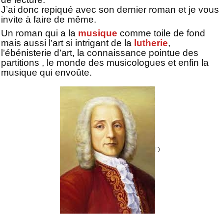
J’ai donc repiqué avec son dernier roman et je vous
invite à faire de même.
Un roman qui a la
musique
comme toile de fond
mais aussi l’art si intrigant de la
lutherie
,
l’ébénisterie d’art, la connaissance pointue des
partitions , le monde des musicologues et enfin la
musique qui envoûte.
D