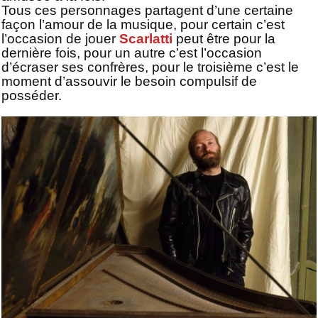
Tous ces personnages partagent d’une certaine
façon l’amour de la musique, pour certain c’est
l’occasion de jouer
Scarlatti
peut être pour la
dernière fois, pour un autre c’est l’occasion
d’écraser ses confrères, pour le troisième c’est le
moment d’assouvir le besoin compulsif de
posséder.