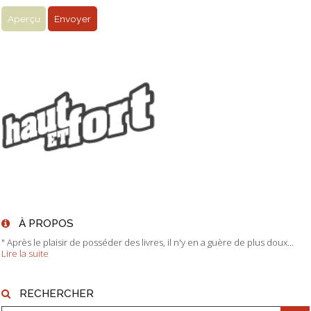
À PROPOS
" Après le plaisir de posséder des livres, il n'y en a guère de plus doux...
Lire la suite
RECHERCHER