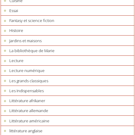
Cuisine
Essai
Fantasy et science fiction
Histoire
Jardins et maisons
La bibliothèque de Marie
Lecture
Lecture numérique
Les grands classiques
Les Indispensables
Littérature afrikaner
Littérature allemande
Littérature américaine
littérature anglaise