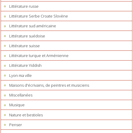
Littérature russe
Littérature Serbe Croate Slovène
Littérature sud américaine
Littérature suédoise
Littérature suisse
Littérature turque et Arménienne
Littérature Yiddish
Lyon ma ville
Maisons d'écrivains, de peintres et musiciens
Miscellanées
Musique
Nature et bestioles
Penser