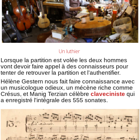
Un luthier
Lorsque la partition est volée les deux hommes
vont devoir faire appel à des connaisseurs pour
tenter de retrouver la partition et l’authentifier.
Hélène Gestern nous fait faire connaissance avec
un musicologue odieux, un mécène riche comme
Crésus, et Manig Terzian célèbre
claveciniste
qui
a enregistré l'intégrale des 555 sonates.