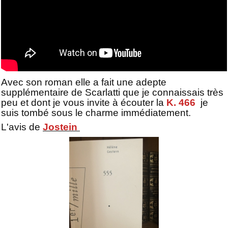
Avec son roman elle a fait une adepte
supplémentaire de Scarlatti que je connaissais très
peu et dont je vous invite à écouter la
K. 466
je
suis tombé sous le charme immédiatement.
L'avis de
Jostein