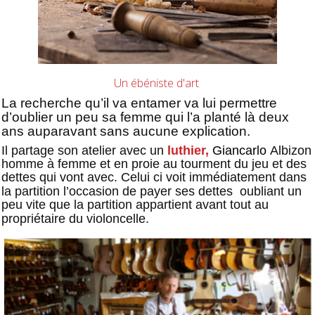
Un ébéniste d'art
La recherche qu’il va entamer va lui permettre
d’oublier un peu sa femme qui l’a planté là deux
ans auparavant sans aucune explication.
Il partage son atelier avec un
luthier,
Giancarlo
Albizon
homme à femme et en proie au tourment du jeu et des
dettes qui vont avec. Celui ci voit immédiatement dans
la partition l’occasion de payer ses dettes
oubliant un
peu vite que la partition appartient avant tout au
propriétaire du violoncelle.