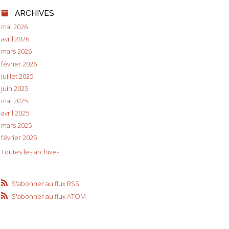
ARCHIVES
mai 2026
avril 2026
mars 2026
février 2026
juillet 2025
juin 2025
mai 2025
avril 2025
mars 2025
février 2025
Toutes les archives
S'abonner au flux RSS
S'abonner au flux ATOM