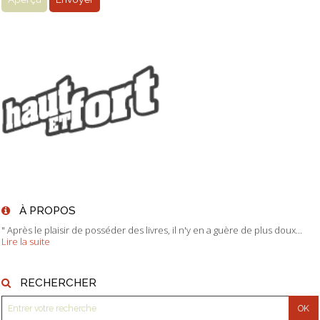
À PROPOS
" Après le plaisir de posséder des livres, il n'y en a guère de plus doux...
Lire la suite
RECHERCHER