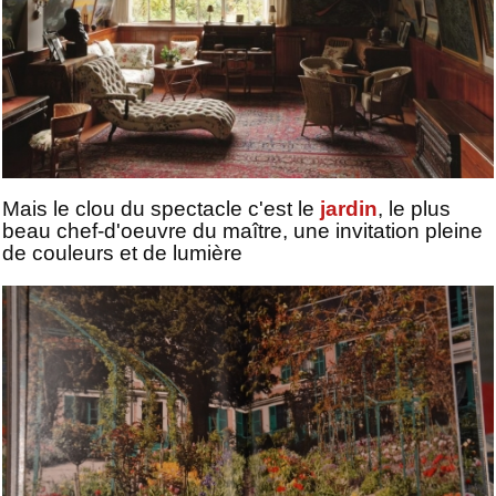
Mais le clou du spectacle c'est le
jardin
, le plus
beau chef-d'oeuvre du maître, une invitation pleine
de couleurs et de lumière