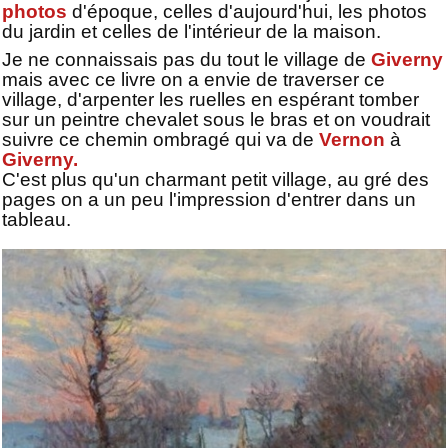
photos
d'époque, celles d'aujourd'hui, les photos
du jardin et celles de l'intérieur de la maison.
Je ne connaissais pas du tout le village de
Giverny
mais avec ce livre on a envie de traverser ce
village, d'arpenter les ruelles en espérant tomber
sur un peintre chevalet sous le bras et on voudrait
suivre ce chemin ombragé qui va de
Vernon
à
Giverny.
C'est plus qu'un charmant petit village, au gré des
pages on a un peu l'impression d'entrer dans un
tableau.