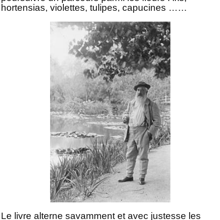
hortensias, violettes, tulipes, capucines ……
Le livre alterne savamment et avec justesse les