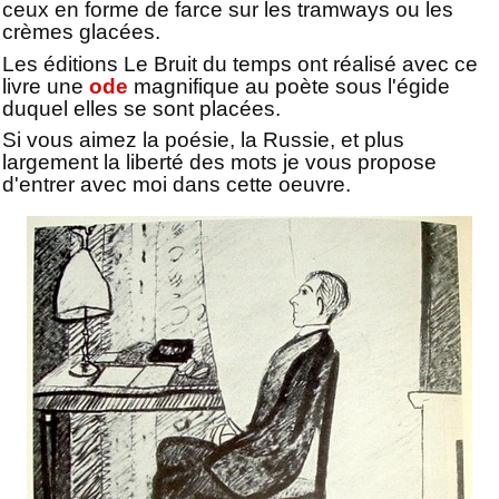
ceux en forme de farce sur les tramways ou les
crèmes glacées.
Les éditions Le Bruit du temps ont réalisé avec ce
livre une
ode
magnifique au poète sous l'égide
duquel elles se sont placées.
Si vous aimez la poésie, la Russie, et plus
largement la liberté des mots je vous propose
d'entrer avec moi dans cette oeuvre.