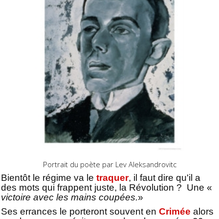
Portrait du poète par Lev Aleksandrovitc
Bientôt le régime va le
traquer
, il faut dire qu'il a
des mots qui frappent juste, la Révolution ? Une «
victoire avec les mains coupées.
»
Ses errances le porteront souvent en
Crimée
alors