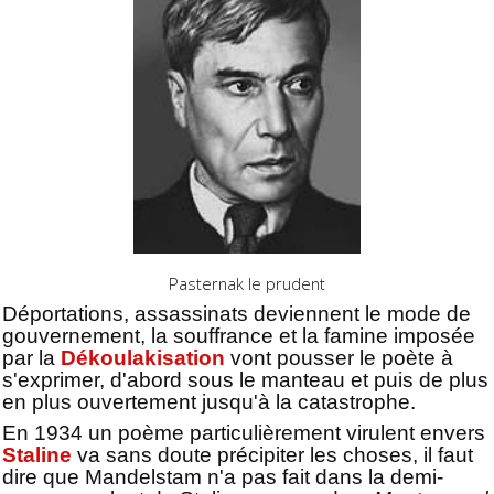
Pasternak le prudent
Déportations, assassinats deviennent le mode de
gouvernement, la souffrance et la famine imposée
par la
Dékoulakisation
vont pousser le poète à
s'exprimer, d'abord sous le manteau et puis de plus
en plus ouvertement jusqu'à la catastrophe.
En 1934 un poème particulièrement virulent envers
Staline
va sans doute précipiter les choses, il faut
dire que Mandelstam n'a pas fait dans la demi-