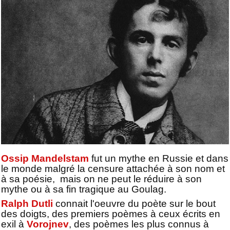
Ossip Mandelstam
fut un mythe en Russie et dans
le monde malgré la censure attachée à son nom et
à sa poésie, mais on ne peut le réduire à son
mythe ou à sa fin tragique au Goulag.
Ralph Dutli
connait l'oeuvre du poète sur le bout
des doigts, des premiers poèmes à ceux écrits en
exil à
Vorojnev
, des poèmes les plus connus à