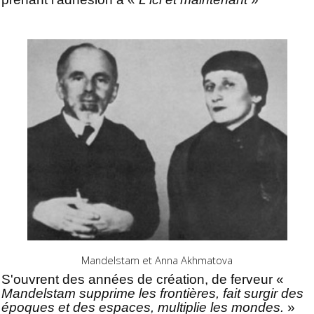
Mandelstam et Anna Akhmatova
S'ouvrent des années de création, de ferveur «
Mandelstam supprime les frontières, fait surgir des
époques et des espaces, multiplie les mondes.
»