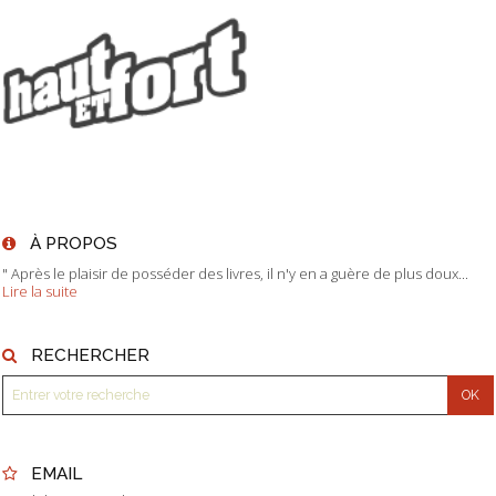
À PROPOS
" Après le plaisir de posséder des livres, il n'y en a guère de plus doux...
Lire la suite
RECHERCHER
EMAIL