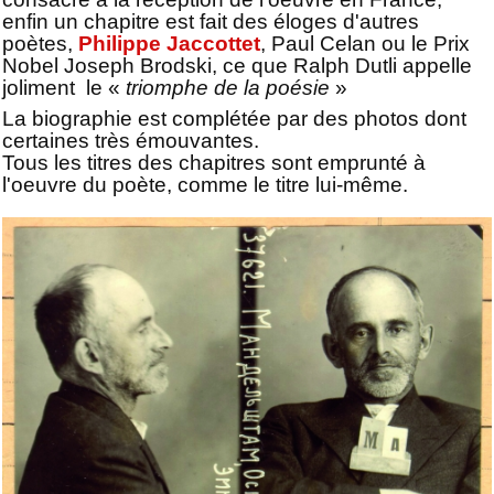
enfin un chapitre est fait des éloges d'autres
poètes,
Philippe Jaccottet
, Paul Celan ou le Prix
Nobel Joseph Brodski, ce que Ralph Dutli appelle
joliment le «
triomphe de la poésie
»
La biographie est complétée par des photos dont
certaines très émouvantes.
Tous les titres des chapitres sont emprunté à
l'oeuvre du poète, comme le titre lui-même.