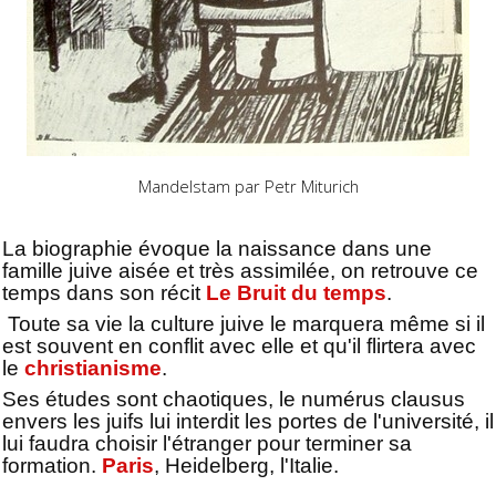
Mandelstam par Petr Miturich
La biographie évoque la naissance dans une
famille juive aisée et très assimilée, on retrouve ce
temps dans son récit
Le Bruit du temps
.
Toute sa vie la culture juive le marquera même si il
est souvent en conflit avec elle et qu'il flirtera avec
le
christianisme
.
Ses études sont chaotiques, le numérus clausus
envers les juifs lui interdit les portes de l'université, il
lui faudra choisir l'étranger pour terminer sa
formation.
Paris
, Heidelberg, l'Italie.