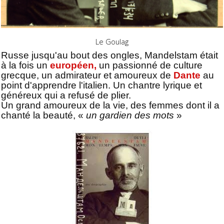
Le Goulag
Russe jusqu'au bout des ongles, Mandelstam était
à la fois un
européen,
un passionné de culture
grecque, un admirateur et amoureux de
Dante
au
point d'apprendre l'italien. Un chantre lyrique et
généreux qui a refusé de plier.
Un grand amoureux de la vie, des femmes dont il a
chanté la beauté, «
un gardien des mots
»