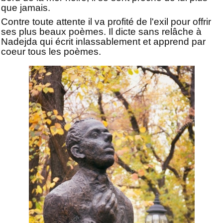
que jamais.
Contre toute attente il va profité de l'exil pour offrir
ses plus beaux poèmes. Il dicte sans relâche à
Nadejda qui écrit inlassablement et apprend par
coeur tous les poèmes.