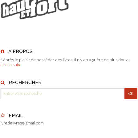
À PROPOS
" Après le plaisir de posséder des livres, il n'y en a guère de plus doux...
Lire la suite
RECHERCHER
EMAIL
ivredelivres@gmail.com