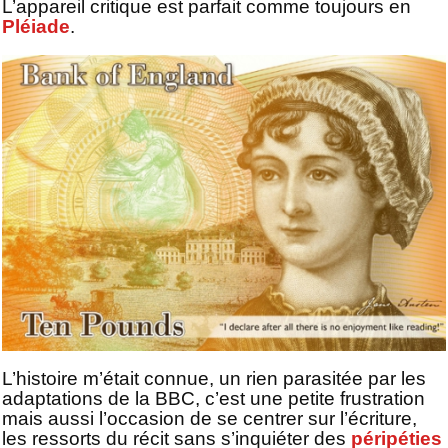
L’appareil critique est parfait comme toujours en
Pléiade
.
L’histoire m’était connue, un rien parasitée par les
adaptations de la BBC, c’est une petite frustration
mais aussi l’occasion de se centrer sur l’écriture,
les ressorts du récit sans s’inquiéter des
péripéties