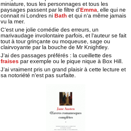
miniature, tous les personnages et tous les
paysages passent par le filtre d’
Emma
, elle qui ne
connait ni Londres ni
Bath
et qui n’a même jamais
vu la mer.
C’est une jolie comédie des erreurs, un
marivaudage involontaire parfois, et l’auteur se fait
tout à tour grinçante ou moqueuse, sage ou
clairvoyante par la bouche de Mr Knightley.
J’ai des passages préférés : la cueillette des
fraises
par exemple ou le pique nique à Box Hill.
J’ai vraiment pris un grand plaisir à cette lecture et
sa notoriété n'est pas surfaite.