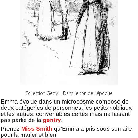
Collection Getty - Dans le ton de l'époque
Emma évolue dans un microcosme composé de
deux catégories de personnes, les petits nobliaux
et les autres, convenables certes mais ne faisant
pas partie de la
gentry
.
Prenez
Miss Smith
qu’Emma a pris sous son aile
pour la marier et bien