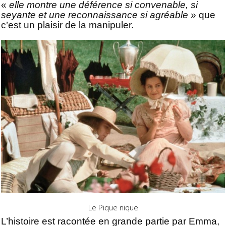
«
elle montre une déférence si convenable, si
seyante et une reconnaissance si agréable
» que
c’est un plaisir de la manipuler.
Le Pique nique
L’histoire est racontée en grande partie par Emma,