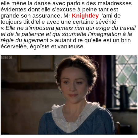
elle mène la danse avec parfois des maladresses
évidentes dont elle s’excuse à peine tant est
grande son assurance, Mr
Knightley
l’ami de
toujours dit d’elle avec une certaine sévérité
«
Elle ne s’imposera jamais rien qui exige du travail
et de la patience et qui soumette l’imagination à la
règle du jugemen
t » autant dire qu’elle est un brin
écervelée, égoïste et vaniteuse.