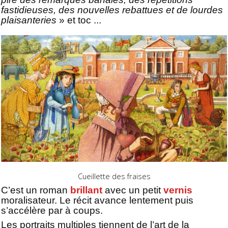
fastidieuses, des nouvelles rebattues et de lourdes
plaisanteries
» et toc ...
Cueillette des fraises
C’est un roman
brillant
avec un petit
vernis
moralisateur. Le récit avance lentement puis
s’accélère par à coups.
Les portraits multiples tiennent de l’art de la