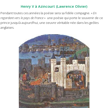
Henry V à Azincourt (Lawrence Olivier)
Pendant toutes ces années la poésie sera sa fidèle compagne. «
En
regardant vers le pays de France
» une poésie qui porte le souvenir de ce
prince jusqu’à aujourd’hui, une oeuvre véritable née dans les geôles
anglaises.