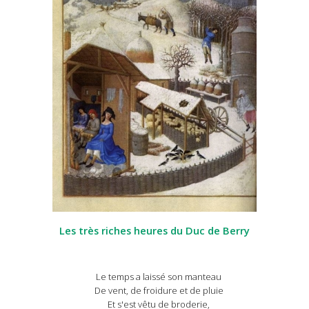
Les très riches heures du Duc de Berry
Le temps a laissé son manteau
De vent, de froidure et de pluie
Et s'est vêtu de broderie,