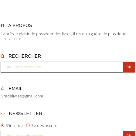
À PROPOS
" Après le plaisir de posséder des livres, il n'y en a guère de plus doux...
Lire la suite
RECHERCHER
EMAIL
ivredelivres@gmail.com
NEWSLETTER
S'inscrire
Se désinscrire