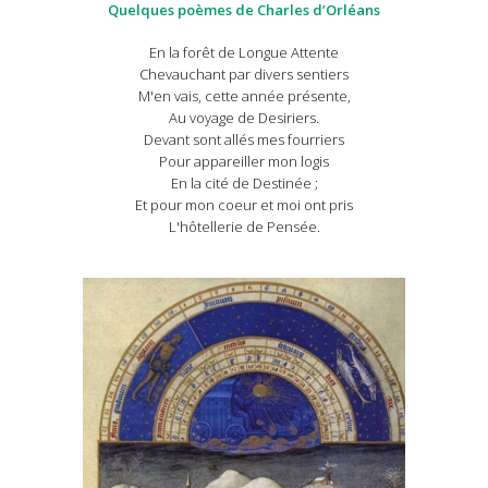
Quelques poèmes de Charles d’Orléans
En la forêt de Longue Attente
Chevauchant par divers sentiers
M'en vais, cette année présente,
Au voyage de Desiriers.
Devant sont allés mes fourriers
Pour appareiller mon logis
En la cité de Destinée ;
Et pour mon coeur et moi ont pris
L'hôtellerie de Pensée.