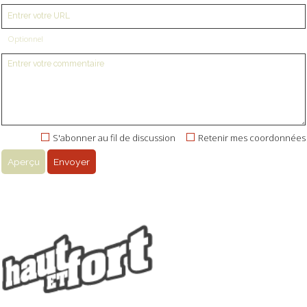
Optionnel
S'abonner au fil de discussion
Retenir mes coordonnées