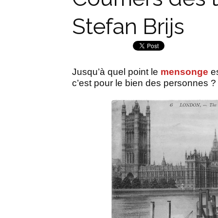
Stefan Brijs
Jusqu’à quel point le
mensonge
es
c’est pour le bien des personnes ?