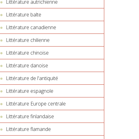
Littérature autrichienne
Littérature balte
Littérature canadienne
Littérature chilienne
Littérature chinoise
Littérature danoise
Littérature de l'antiquité
Littérature espagnole
Littérature Europe centrale
Littérature finlandaise
Littérature flamande