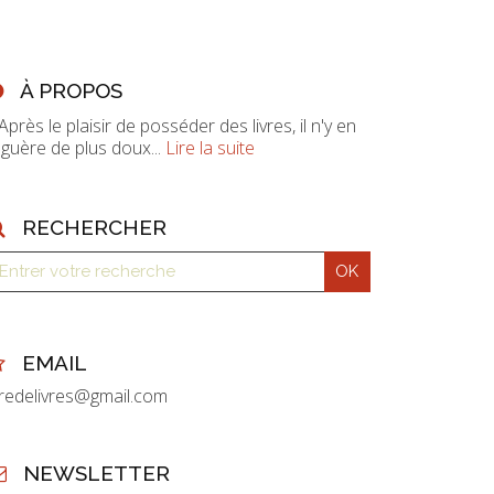
À PROPOS
 Après le plaisir de posséder des livres, il n'y en
 guère de plus doux...
Lire la suite
RECHERCHER
EMAIL
vredelivres@gmail.com
NEWSLETTER