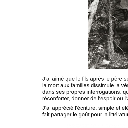
J’ai aimé que le fils après le père 
la mort aux familles dissimule la vé
dans ses propres interrogations, qu
réconforter, donner de l'espoir ou l'
J’ai apprécié l’écriture, simple et 
fait partager le goût pour la littératu