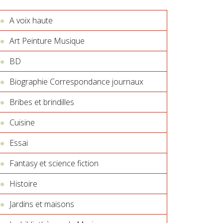
A voix haute
Art Peinture Musique
BD
Biographie Correspondance journaux
Bribes et brindilles
Cuisine
Essai
Fantasy et science fiction
Histoire
Jardins et maisons