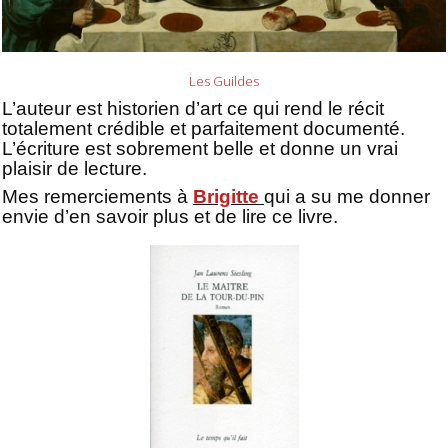
Les Guildes
L’auteur est historien d’art ce qui rend le récit
totalement crédible et parfaitement documenté.
L’écriture est sobrement belle et donne un vrai
plaisir de lecture.
Mes remerciements à
Brigitte
qui a su me donner
envie d’en savoir plus et de lire ce livre.