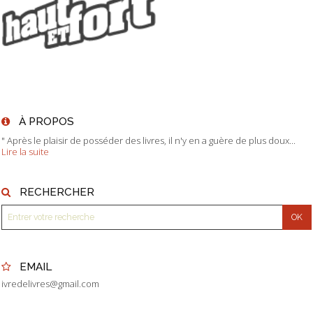
À PROPOS
" Après le plaisir de posséder des livres, il n'y en a guère de plus doux...
Lire la suite
RECHERCHER
EMAIL
ivredelivres@gmail.com