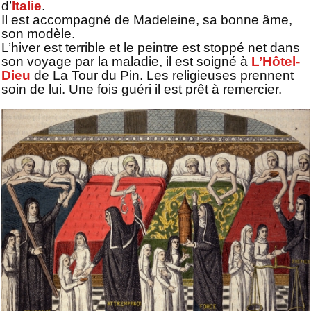
d’
Italie
.
Il est accompagné de Madeleine, sa bonne âme,
son modèle.
L’hiver est terrible et le peintre est stoppé net dans
son voyage par la maladie, il est soigné à
L’Hôtel-
Dieu
de La Tour du Pin. Les religieuses prennent
soin de lui.
Une fois guéri il est prêt à remercier.