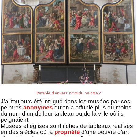
Retable d'Anvers nom du peintre ?
J’ai toujours été intrigué dans les musées par ces
peintres
anonymes
qu’on a affublé plus ou moins
du nom d’un de leur tableau ou de la ville où ils
peignaient.
Musées et églises sont riches de tableaux réalisés
en des siècles où la
propriété
d’une oeuvre d’art