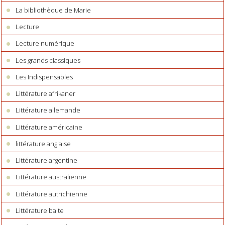
La bibliothèque de Marie
Lecture
Lecture numérique
Les grands classiques
Les Indispensables
Littérature afrikaner
Littérature allemande
Littérature américaine
littérature anglaise
Littérature argentine
Littérature australienne
Littérature autrichienne
Littérature balte