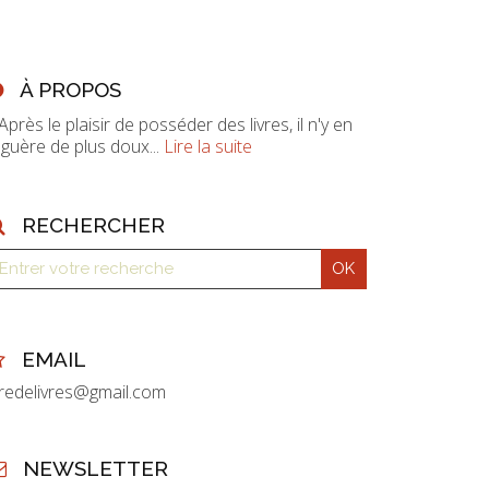
À PROPOS
 Après le plaisir de posséder des livres, il n'y en
 guère de plus doux...
Lire la suite
RECHERCHER
EMAIL
vredelivres@gmail.com
NEWSLETTER