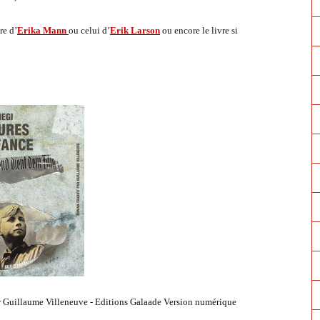
re d’
Erika Mann
ou celui d’
Erik Larson
ou encore le livre si
ar Guillaume Villeneuve - Editions Galaade Version numérique