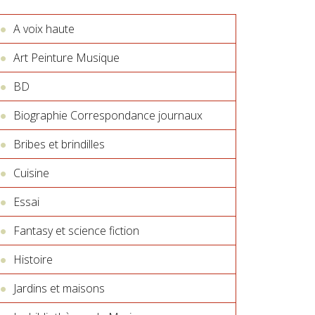
A voix haute
Art Peinture Musique
BD
Biographie Correspondance journaux
Bribes et brindilles
Cuisine
Essai
Fantasy et science fiction
Histoire
Jardins et maisons