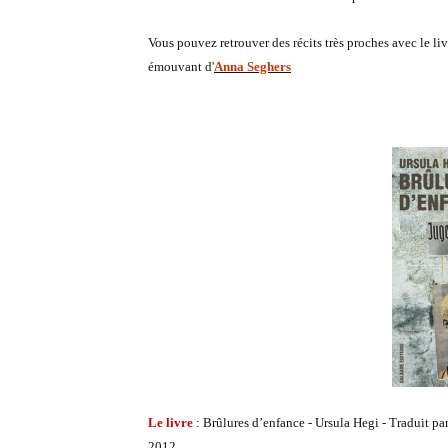
Vous pouvez retrouver des récits très proches avec le liv
émouvant d'
Anna Seghers
Le livre
: Brûlures d’enfance - Ursula Hegi - Traduit p
2012