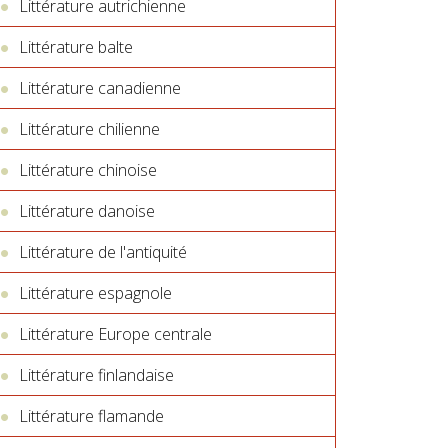
Littérature autrichienne
Littérature balte
Littérature canadienne
Littérature chilienne
Littérature chinoise
Littérature danoise
Littérature de l'antiquité
Littérature espagnole
Littérature Europe centrale
Littérature finlandaise
Littérature flamande