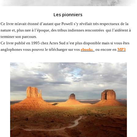
Les pionniers
Ce livre m'avait étonné d’autant que Powell s’y révélait très respectueux de la
nature et, plus rare à l’époque, des tribus indiennes rencontrées qui l’aidèrent à
terminer son parcours.
Ce livre publié en 1995 chez Actes Sud n’est plus disponible mais si vous êtes
anglophones vous pouvez le télécharger sur vos
ebooks
ou encore en
MP3