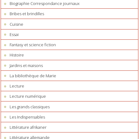
Biographie Correspondance journaux
Bribes et brindilles
Cuisine
Essai
Fantasy et science fiction
Histoire
Jardins et maisons
La bibliothèque de Marie
Lecture
Lecture numérique
Les grands classiques
Les Indispensables
Littérature afrikaner
Littérature allemande