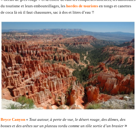
du tourisme et leurs embouteillages, les
hordes de touristes
en tongs et canettes
de coca là où il faut chaussures, sac à dos et litres d’eau !!
Bryce Canyon
«
Tout autour, à perte de vue, le désert rouge, des dômes, des
»
bosses et des arêtes sur un plateau tordu comme un tôle sortie d’un brasier