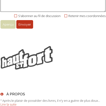
S'abonner au fil de discussion
Retenir mes coordonnées
À PROPOS
" Après le plaisir de posséder des livres, il n'y en a guère de plus doux...
Lire la suite