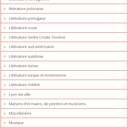
littérature polonaise
Littérature portugaise
Littérature russe
Littérature Serbe Croate Slovène
Littérature sud américaine
Littérature suédoise
Littérature suisse
Littérature turque et Arménienne
Littérature Yiddish
Lyon ma ville
Maisons d'écrivains, de peintres et musiciens
Miscellanées
Musique