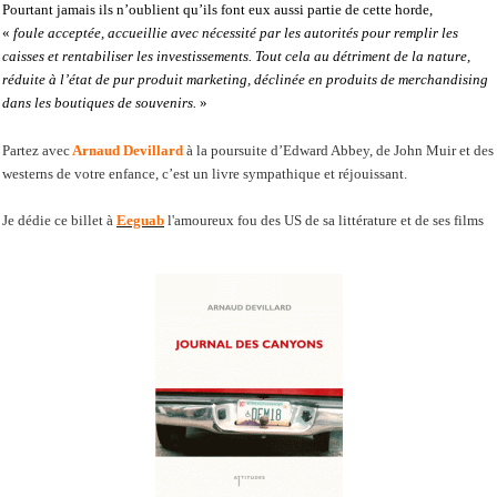
Pourtant jamais ils n’oublient qu’ils font eux aussi partie de cette horde,
«
foule acceptée, accueillie avec nécessité par les autorités pour remplir les
caisses et rentabiliser les investissements. Tout cela au détriment de la nature,
réduite à l’état de pur produit marketing, déclinée en produits de merchandising
dans les boutiques de souvenirs.
»
Partez avec
Arnaud Devillard
à la poursuite d’Edward Abbey, de John Muir et des
westerns de votre enfance, c’est un livre sympathique et réjouissant.
Je dédie ce billet à
Eeguab
l'amoureux fou des US de sa littérature et de ses films