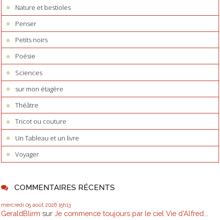
Nature et bestioles
Penser
Petits noirs
Poésie
Sciences
sur mon étagère
Théâtre
Tricot ou couture
Un Tableau et un livre
Voyager
COMMENTAIRES RÉCENTS
mercredi 05
août 2026
15h13
GeraldBlirm
sur
Je commence toujours par le ciel Vie d'Alfred...