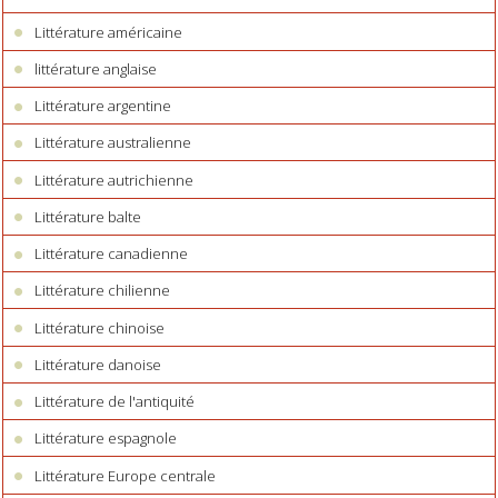
Littérature américaine
littérature anglaise
Littérature argentine
Littérature australienne
Littérature autrichienne
Littérature balte
Littérature canadienne
Littérature chilienne
Littérature chinoise
Littérature danoise
Littérature de l'antiquité
Littérature espagnole
Littérature Europe centrale