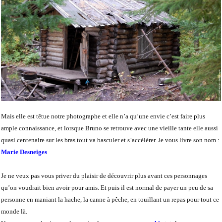
Mais elle est têtue notre photographe et elle n’a qu’une envie c’est faire plus
ample connaissance, et lorsque Bruno se retrouve avec une vieille tante elle aussi
quasi centenaire sur les bras tout va basculer et s’accélérer. Je vous livre son nom :
Marie Desneiges
Je ne veux pas vous priver du plaisir de découvrir plus avant ces personnages
qu’on voudrait bien avoir pour amis. Et puis il est normal de payer un peu de sa
personne en maniant la hache, la canne à pêche, en touillant un repas pour tout ce
monde là.