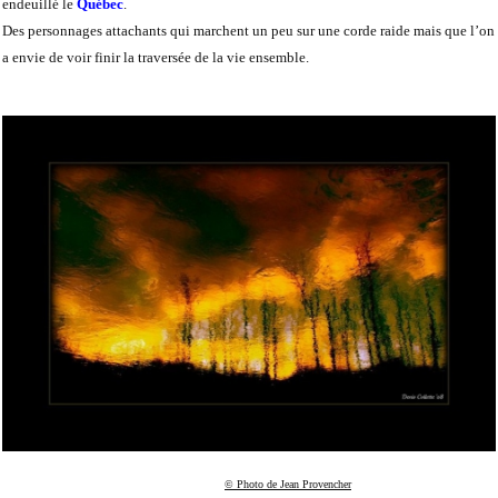
endeuillé le
Québec
.
Des personnages attachants qui marchent un peu sur une corde raide mais que l’on
a envie de voir finir la traversée de la vie ensemble.
© Photo de Jean Provencher