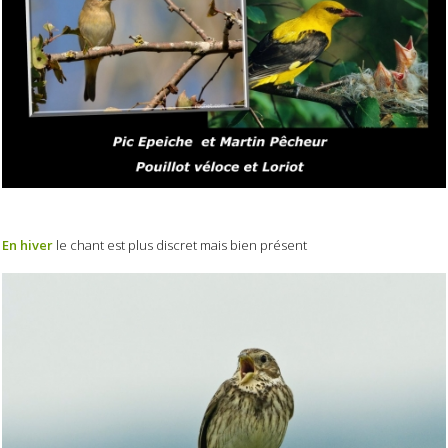
En hiver
le chant est plus discret mais bien présent