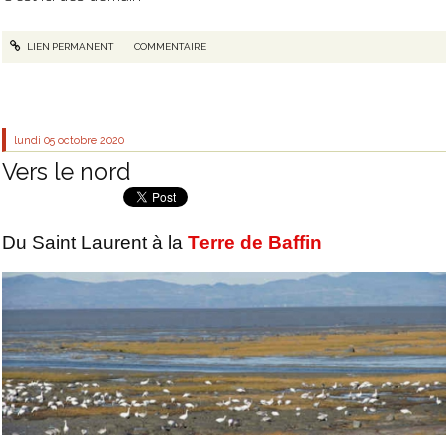
LIEN PERMANENT
COMMENTAIRE
lundi 05
octobre 2020
Vers le nord
Du Saint Laurent à la
Terre de Baffin