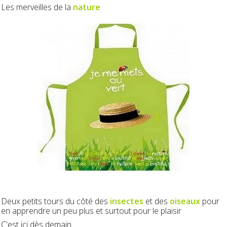
Les merveilles de la
nature
Deux petits tours du côté des
insectes
et des
oiseaux
pour
en apprendre un peu plus et surtout pour le plaisir
C'est ici dès demain