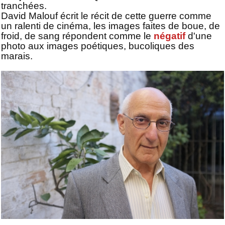
tranchées.
David Malouf écrit le récit de cette guerre comme
un ralenti de cinéma, les images faites de boue, de
froid, de sang répondent comme le
négatif
d'une
photo aux images poétiques, bucoliques des
marais.