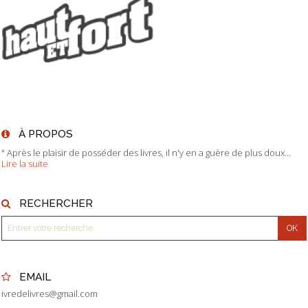
À PROPOS
" Après le plaisir de posséder des livres, il n'y en a guère de plus doux...
Lire la suite
RECHERCHER
EMAIL
ivredelivres@gmail.com