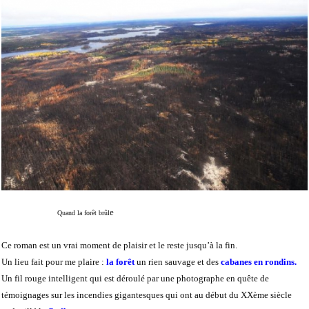
e
Quand la forêt brûl
Ce roman est un vrai moment de plaisir et le reste jusqu’à la fin.
Un lieu fait pour me plaire :
la forêt
un rien sauvage et des
cabanes en rondins.
Un fil rouge intelligent qui est déroulé par une photographe en quête de
témoignages sur les incendies gigantesques qui ont au début du XXème siècle