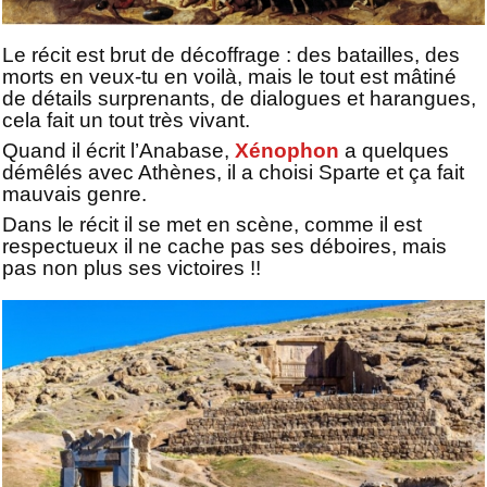
Le récit est brut de décoffrage : des batailles, des
morts en veux-tu en voilà, mais le tout est mâtiné
de détails surprenants, de dialogues et harangues,
cela fait un tout très vivant.
Quand il écrit l’Anabase,
Xénophon
a quelques
démêlés avec Athènes, il a choisi Sparte et ça fait
mauvais genre.
Dans le récit il se met en scène, comme il est
respectueux il ne cache pas ses déboires, mais
pas non plus ses victoires !!