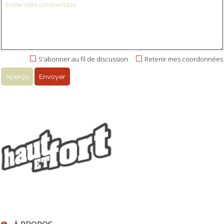
S'abonner au fil de discussion
Retenir mes coordonnées