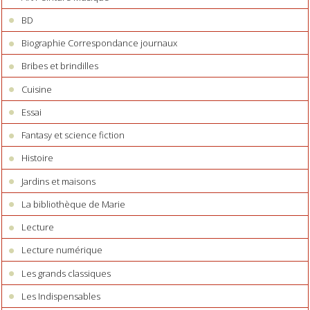
BD
Biographie Correspondance journaux
Bribes et brindilles
Cuisine
Essai
Fantasy et science fiction
Histoire
Jardins et maisons
La bibliothèque de Marie
Lecture
Lecture numérique
Les grands classiques
Les Indispensables