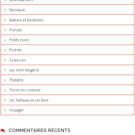
Musique
Nature et bestioles
Penser
Petits noirs
Poésie
Sciences
sur mon étagère
Théâtre
Tricot ou couture
Un Tableau et un livre
Voyager
COMMENTAIRES RÉCENTS