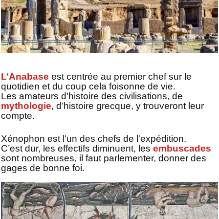
L’Anabase
est centrée au premier chef sur le
quotidien et du coup cela foisonne de vie.
Les amateurs d'histoire des civilisations, de
mythologie
, d’histoire grecque, y trouveront leur
compte.
Xénophon est l'un des chefs de l'expédition.
C’est dur, les effectifs diminuent, les
embuscades
sont nombreuses, il faut parlementer, donner des
gages de bonne foi.