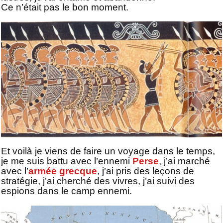
Ce n’était pas le bon moment.
Et voilà je viens de faire un voyage dans le temps,
je me suis battu avec l’ennemi
Perse
, j’ai marché
avec l’
armée grecque
, j’ai pris des leçons de
stratégie, j’ai cherché des vivres, j’ai suivi des
espions dans le camp ennemi.