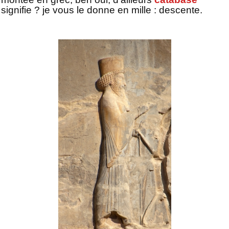
signifie ? je vous le donne en mille : descente.