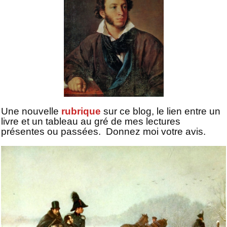
Une nouvelle
rubrique
sur ce blog, le lien entre un
livre et un tableau au gré de mes lectures
présentes ou passées.
Donnez moi votre avis.