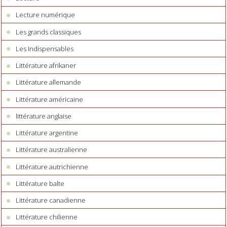
Lecture numérique
Les grands classiques
Les Indispensables
Littérature afrikaner
Littérature allemande
Littérature américaine
littérature anglaise
Littérature argentine
Littérature australienne
Littérature autrichienne
Littérature balte
Littérature canadienne
Littérature chilienne