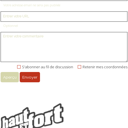
Votre adresse email ne sera pas publiée
Optionnel
S'abonner au fil de discussion
Retenir mes coordonnées