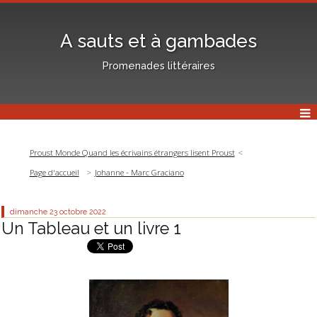
A sauts et à gambades
Promenades littéraires
Proust Monde Quand les écrivains étrangers lisent Proust
Page d'accueil
Johanne - Marc Graciano
dimanche 23
octobre 2022
Un Tableau et un livre 1