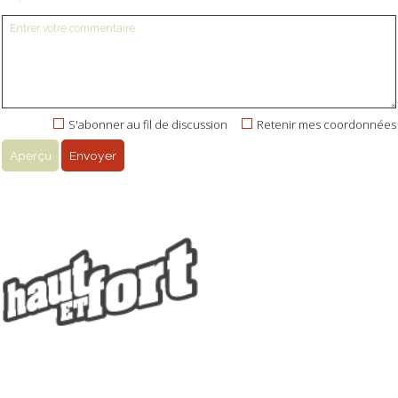
S'abonner au fil de discussion
Retenir mes coordonnées