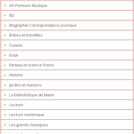
Art Peinture Musique
BD
Biographie Correspondance journaux
Bribes et brindilles
Cuisine
Essai
Fantasy et science fiction
Histoire
Jardins et maisons
La bibliothèque de Marie
Lecture
Lecture numérique
Les grands classiques