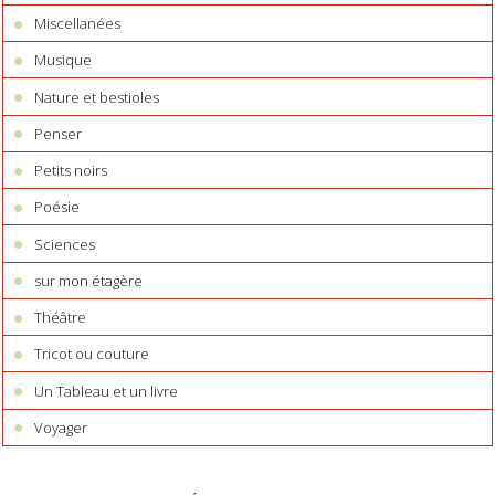
Miscellanées
Musique
Nature et bestioles
Penser
Petits noirs
Poésie
Sciences
sur mon étagère
Théâtre
Tricot ou couture
Un Tableau et un livre
Voyager