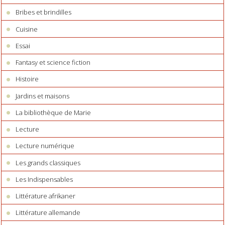
Bribes et brindilles
Cuisine
Essai
Fantasy et science fiction
Histoire
Jardins et maisons
La bibliothèque de Marie
Lecture
Lecture numérique
Les grands classiques
Les Indispensables
Littérature afrikaner
Littérature allemande