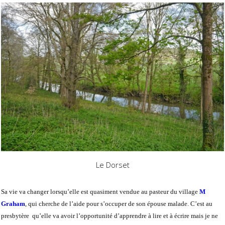
Le Dorset
Sa vie va changer lorsqu’elle est quasiment vendue au pasteur du village
M
Graham
, qui cherche de l’aide pour s’occuper de son épouse malade. C’est au
presbytère qu’elle va avoir l’opportunité d’apprendre à lire et à écrire mais je ne