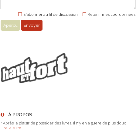
S'abonner au fil de discussion
Retenir mes coordonnées
À PROPOS
" Après le plaisir de posséder des livres, il n'y en a guère de plus doux...
Lire la suite