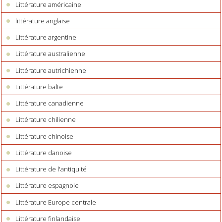
Littérature américaine
littérature anglaise
Littérature argentine
Littérature australienne
Littérature autrichienne
Littérature balte
Littérature canadienne
Littérature chilienne
Littérature chinoise
Littérature danoise
Littérature de l'antiquité
Littérature espagnole
Littérature Europe centrale
Littérature finlandaise