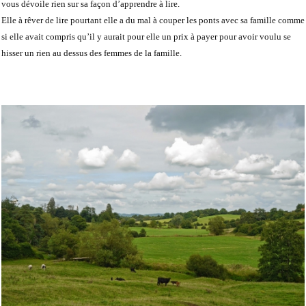
vous dévoile rien sur sa façon d’apprendre à lire.
Elle à rêver de lire pourtant elle a du mal à couper les ponts avec sa famille comme
si elle avait compris qu’il y aurait pour elle un prix à payer pour avoir voulu se
hisser un rien au dessus des femmes de la famille.