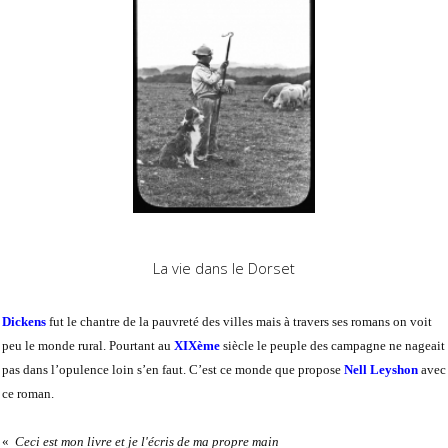
La vie dans le Dorset
Dickens
fut le chantre de la pauvreté des villes mais à travers ses romans on voit
peu le monde rural. Pourtant au
XIXème
siècle le peuple des campagne ne nageait
pas dans l’opulence loin s’en faut. C’est ce monde que propose
Nell Leyshon
avec
ce roman.
«
Ceci est mon livre et je l'écris de ma propre main