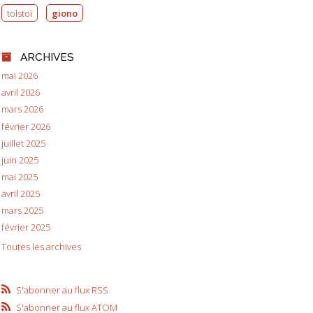
tolstoï
giono
ARCHIVES
mai 2026
avril 2026
mars 2026
février 2026
juillet 2025
juin 2025
mai 2025
avril 2025
mars 2025
février 2025
Toutes les archives
S'abonner au flux RSS
S'abonner au flux ATOM